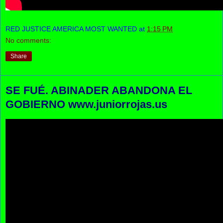
RED JUSTICE AMERICA MOST WANTED
at
1:15 PM
No comments:
Share
SE FUÉ. ABINADER ABANDONA EL
GOBIERNO www.juniorrojas.us