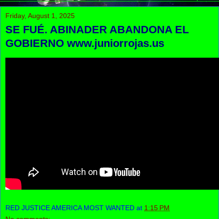
Friday, August 1, 2025
SE FUÉ. ABINADER ABANDONA EL
GOBIERNO www.juniorrojas.us
RED JUSTICE AMERICA MOST WANTED
at
1:15 PM