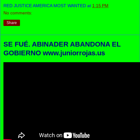
RED JUSTICE AMERICA MOST WANTED
at
1:15 PM
No comments:
Share
SE FUÉ. ABINADER ABANDONA EL
GOBIERNO www.juniorrojas.us