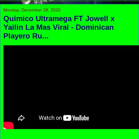
Monday, December 28, 2020
Quimico Ultramega FT Jowell x
Yailin La Mas Viral - Dominican
Playero Ru...