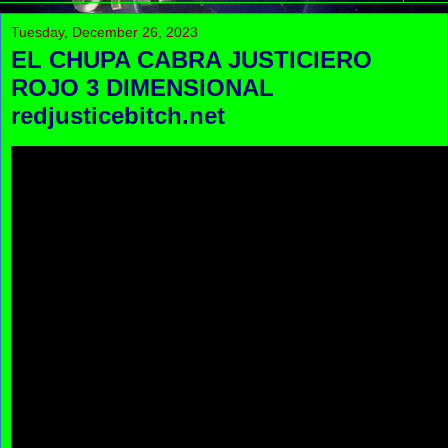
Tuesday, December 26, 2023
EL CHUPA CABRA JUSTICIERO
ROJO 3 DIMENSIONAL
redjusticebitch.net