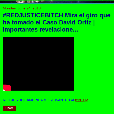
Monday, June 24, 2019
#REDJUSTICEBITCH Mira el giro que
ha tomado el Caso David Ortiz |
Importantes revelacione...
RED JUSTICE AMERICA MOST WANTED
at
8:36 PM
Share