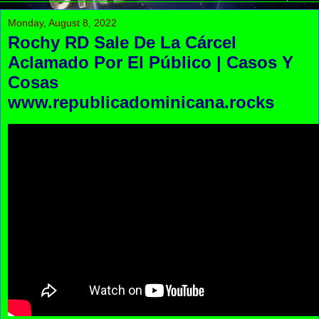
Monday, August 8, 2022
Rochy RD Sale De La Cárcel
Aclamado Por El Público | Casos Y
Cosas
www.republicadominicana.rocks